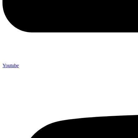
Youtube